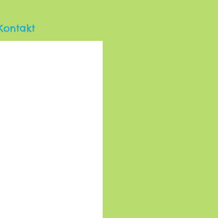
Kontakt